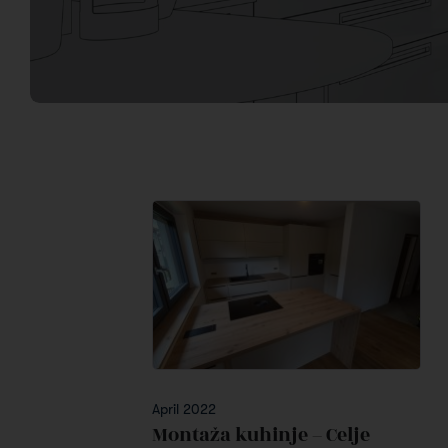
April 2022
Montaža kuhinje – Celje