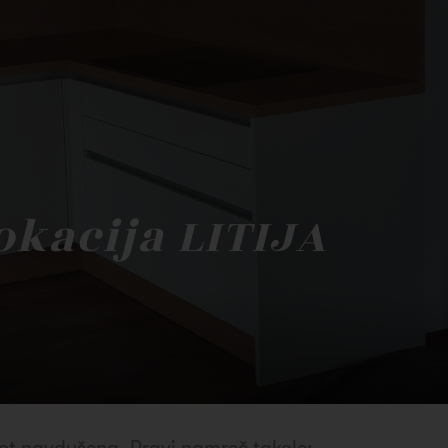
kacija LITIJA