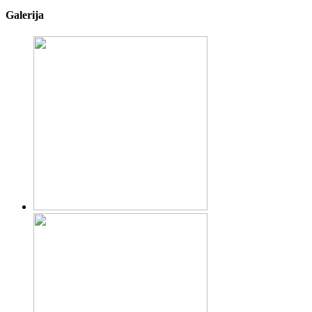
Galerija