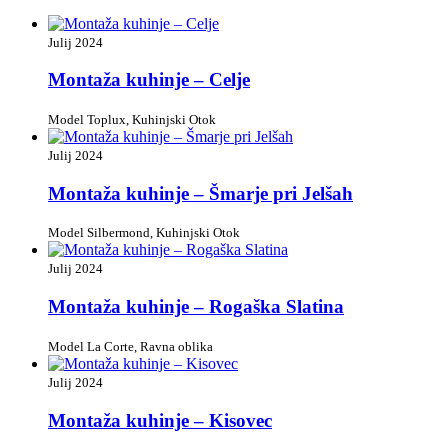
Julij 2024
Montaža kuhinje – Celje
Model Toplux, Kuhinjski Otok
Julij 2024
Montaža kuhinje – Šmarje pri Jelšah
Model Silbermond, Kuhinjski Otok
Julij 2024
Montaža kuhinje – Rogaška Slatina
Model La Corte, Ravna oblika
Julij 2024
Montaža kuhinje – Kisovec