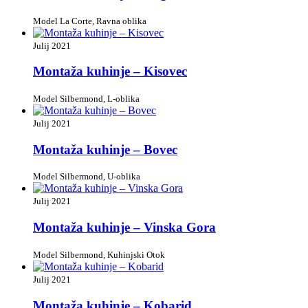
Model La Corte, Ravna oblika
Julij 2021
Montaža kuhinje – Kisovec
Model Silbermond, L-oblika
Julij 2021
Montaža kuhinje – Bovec
Model Silbermond, U-oblika
Julij 2021
Montaža kuhinje – Vinska Gora
Model Silbermond, Kuhinjski Otok
Julij 2021
Montaža kuhinje – Kobarid