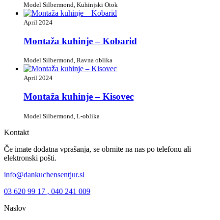
Model Silbermond, Kuhinjski Otok
April 2024
Montaža kuhinje – Kobarid
Model Silbermond, Ravna oblika
April 2024
Montaža kuhinje – Kisovec
Model Silbermond, L-oblika
Kontakt
Če imate dodatna vprašanja, se obrnite na nas po telefonu ali
elektronski pošti.
info@dankuchensentjur.si
03 620 99 17 , 040 241 009
Naslov