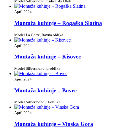
Model Silbermond, Kuhinjski Otok
April 2024
Montaža kuhinje – Rogaška Slatina
Model La Corte, Ravna oblika
April 2024
Montaža kuhinje – Kisovec
Model Silbermond, L-oblika
April 2024
Montaža kuhinje – Bovec
Model Silbermond, U-oblika
April 2024
Montaža kuhinje – Vinska Gora