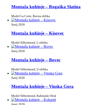
Montaža kuhinje – Rogaška Slatina
Model La Corte, Ravna oblika
Junij 2026
Montaža kuhinje – Kisovec
Model Silbermond, L-oblika
Junij 2026
Montaža kuhinje – Bovec
Model Silbermond, U-oblika
Junij 2026
Montaža kuhinje – Vinska Gora
Model Silbermond, Kuhinjski Otok
Junij 2026