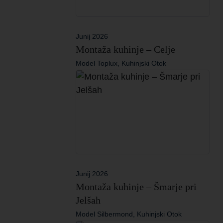
Junij 2026
Montaža kuhinje – Celje
Model Toplux, Kuhinjski Otok
Junij 2026
Montaža kuhinje – Šmarje pri
Jelšah
Model Silbermond, Kuhinjski Otok