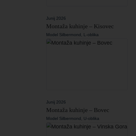
Junij 2026
Montaža kuhinje – Kisovec
Model Silbermond, L-oblika
Junij 2026
Montaža kuhinje – Bovec
Model Silbermond, U-oblika