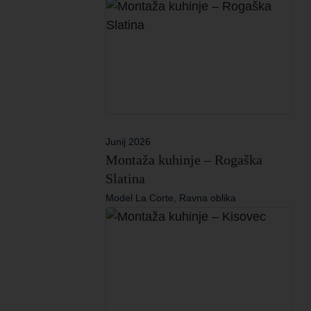
Junij 2026
Montaža kuhinje – Rogaška
Slatina
Model La Corte, Ravna oblika