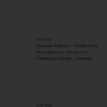
Junij 2026
Montaža kuhinje – Vinska Gora
Model Silbermond, Kuhinjski Otok
Junij 2026