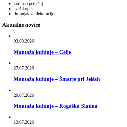
kodrasti peteršilj
svež koper
drobnjak za dekoracijo
Aktualne novice
03.08.2026
Montaža kuhinje – Celje
27.07.2026
Montaža kuhinje – Šmarje pri Jelšah
20.07.2026
Montaža kuhinje – Rogaška Slatina
13.07.2026