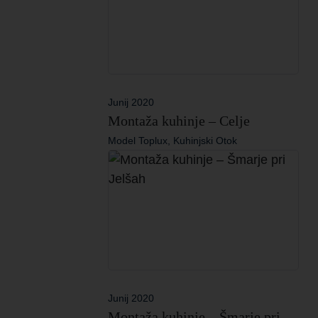
Junij 2020
Montaža kuhinje – Celje
Model Toplux, Kuhinjski Otok
Junij 2020
Montaža kuhinje – Šmarje pri