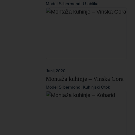
Model Silbermond, U-oblika
Junij 2020
Montaža kuhinje – Vinska Gora
Model Silbermond, Kuhinjski Otok