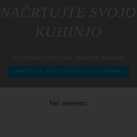
NAČRTUJTE SVOJO
KUHINJO
V 7 KORAKIH DO VAŠE SANJSKE KUHINJE
NAČRTUJTE IN REZERVIRAJTE SVOJ TERMIN
Več referenc: