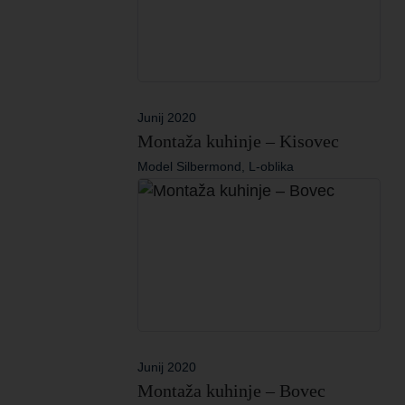
Junij 2020
Montaža kuhinje – Kisovec
Model Silbermond, L-oblika
Junij 2020
Montaža kuhinje – Bovec