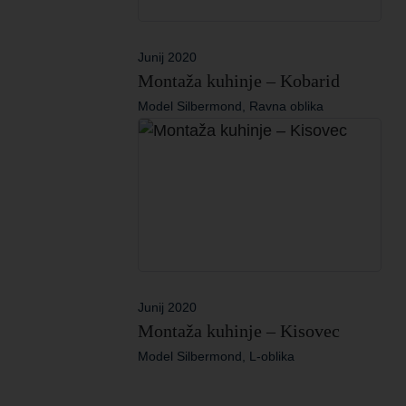
Junij 2020
Montaža kuhinje – Kobarid
Model Silbermond, Ravna oblika
Junij 2020
Montaža kuhinje – Kisovec
Model Silbermond, L-oblika