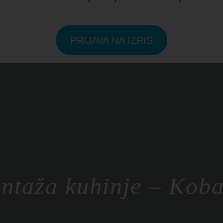
PRIJAVA NA IZRIS
ntaža kuhinje – Koba