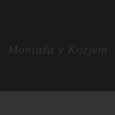
Montaža v Kozjem