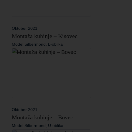
Oktober 2021
Montaža kuhinje – Kisovec
Model Silbermond, L-oblika
Oktober 2021
Montaža kuhinje – Bovec
Model Silbermond, U-oblika