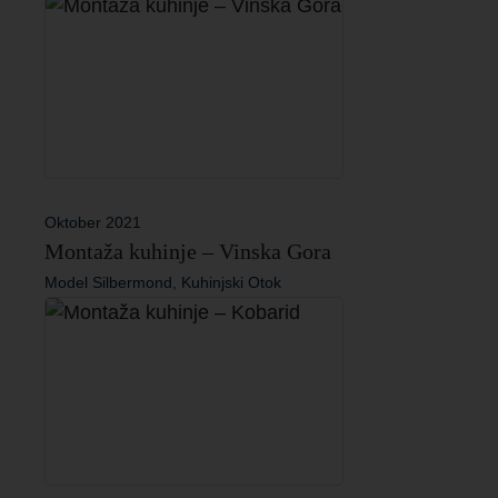
Oktober 2021
Montaža kuhinje – Vinska Gora
Model Silbermond, Kuhinjski Otok