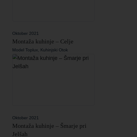
Oktober 2021
Montaža kuhinje – Celje
Model Toplux, Kuhinjski Otok
Oktober 2021
Montaža kuhinje – Šmarje pri
Jelšah