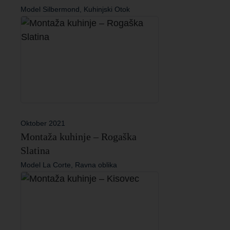
Model Silbermond, Kuhinjski Otok
Oktober 2021
Montaža kuhinje – Rogaška
Slatina
Model La Corte, Ravna oblika