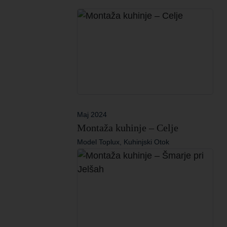
Maj 2024
Montaža kuhinje – Celje
Model Toplux, Kuhinjski Otok