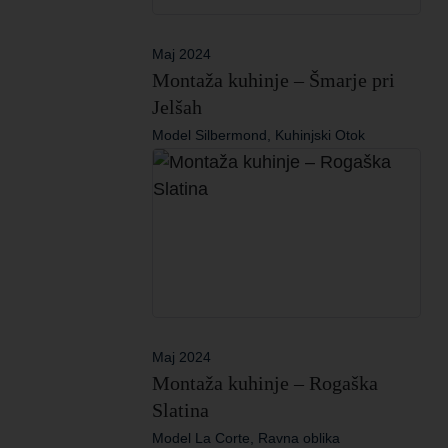
Maj 2024
Montaža kuhinje – Šmarje pri
Jelšah
Model Silbermond, Kuhinjski Otok
Maj 2024
Montaža kuhinje – Rogaška
Slatina
Model La Corte, Ravna oblika