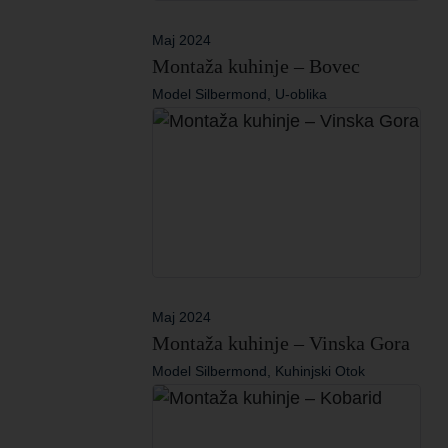
Maj 2024
Montaža kuhinje – Bovec
Model Silbermond, U-oblika
Maj 2024
Montaža kuhinje – Vinska Gora
Model Silbermond, Kuhinjski Otok