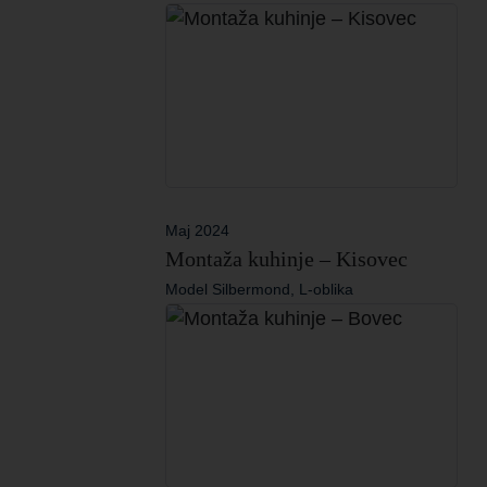
Maj 2024
Montaža kuhinje – Kisovec
Model Silbermond, L-oblika