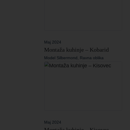
Maj 2024
Montaža kuhinje – Kobarid
Model Silbermond, Ravna oblika
Maj 2024
Montaža kuhinje – Kisovec