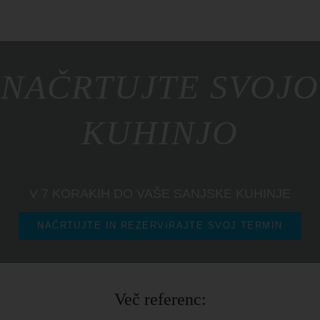
NAČRTUJTE SVOJO
KUHINJO
V 7 KORAKIH DO VAŠE SANJSKE KUHINJE
NAČRTUJTE IN REZERVIRAJTE SVOJ TERMIN
Več referenc: