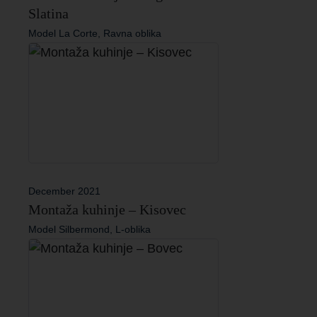
Slatina
Model La Corte, Ravna oblika
December 2021
Montaža kuhinje – Kisovec
Model Silbermond, L-oblika