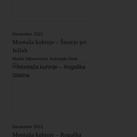
December 2021
Montaža kuhinje – Šmarje pri
Jelšah
Model Silbermond, Kuhinjski Otok
December 2021
Montaža kuhinje – Rogaška