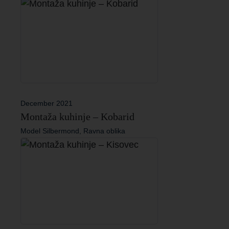
December 2021
Montaža kuhinje – Kobarid
Model Silbermond, Ravna oblika