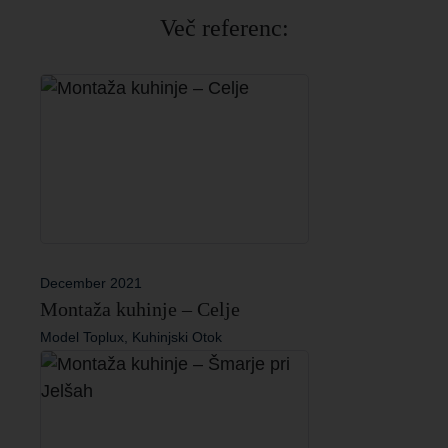
Več referenc:
December 2021
Montaža kuhinje – Celje
Model Toplux, Kuhinjski Otok