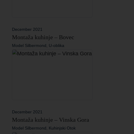
December 2021
Montaža kuhinje – Bovec
Model Silbermond, U-oblika
December 2021
Montaža kuhinje – Vinska Gora
Model Silbermond, Kuhinjski Otok