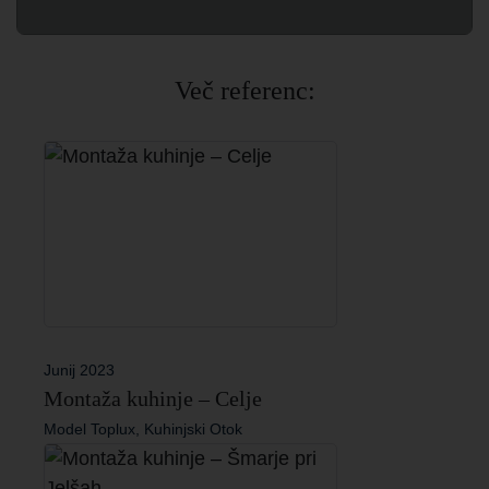
Več referenc:
Junij 2023
Montaža kuhinje – Celje
Model Toplux, Kuhinjski Otok