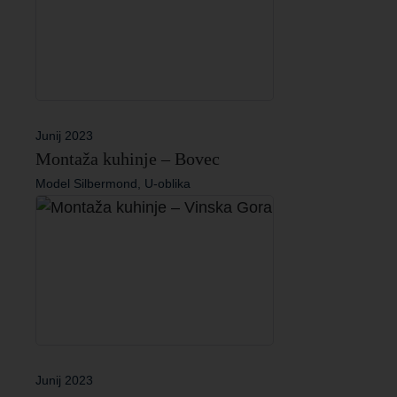
Junij 2023
Montaža kuhinje – Bovec
Model Silbermond, U-oblika
Junij 2023