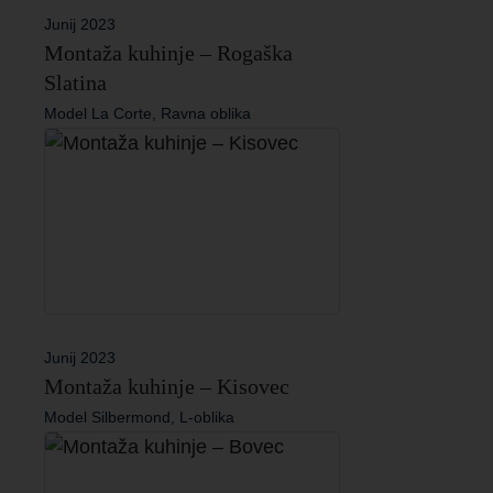
Junij 2023
Montaža kuhinje – Rogaška
Slatina
Model La Corte, Ravna oblika
Junij 2023
Montaža kuhinje – Kisovec
Model Silbermond, L-oblika