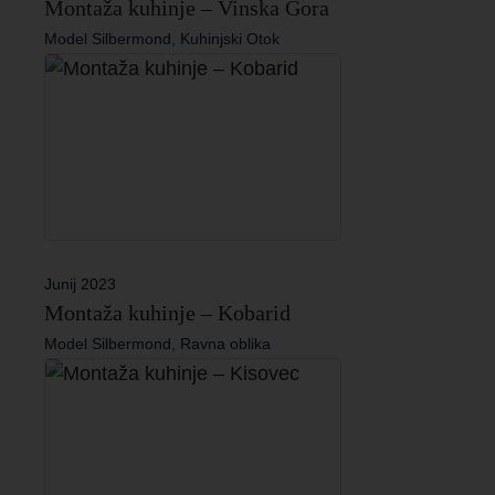
Montaža kuhinje – Vinska Gora
Model Silbermond, Kuhinjski Otok
Junij 2023
Montaža kuhinje – Kobarid
Model Silbermond, Ravna oblika