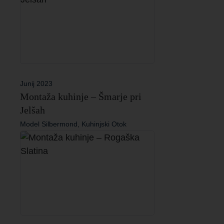
Junij 2023
Montaža kuhinje – Šmarje pri
Jelšah
Model Silbermond, Kuhinjski Otok