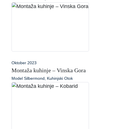
Oktober 2023
Montaža kuhinje – Vinska Gora
Model Silbermond, Kuhinjski Otok