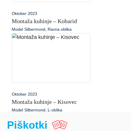
Oktober 2023
Montaža kuhinje – Kobarid
Model Silbermond, Ravna oblika
Oktober 2023
Montaža kuhinje – Kisovec
Model Silbermond, L-oblika
Piškotki