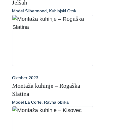
Jelšah
Model Silbermond, Kuhinjski Otok
Oktober 2023
Montaža kuhinje – Rogaška
Slatina
Model La Corte, Ravna oblika