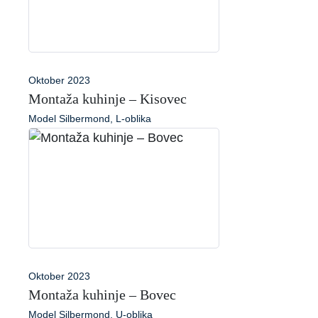
Oktober 2023
Montaža kuhinje – Kisovec
Model Silbermond, L-oblika
Oktober 2023
Montaža kuhinje – Bovec
Model Silbermond, U-oblika