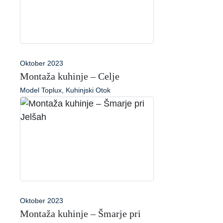
Oktober 2023
Montaža kuhinje – Celje
Model Toplux, Kuhinjski Otok
Oktober 2023
Montaža kuhinje – Šmarje pri