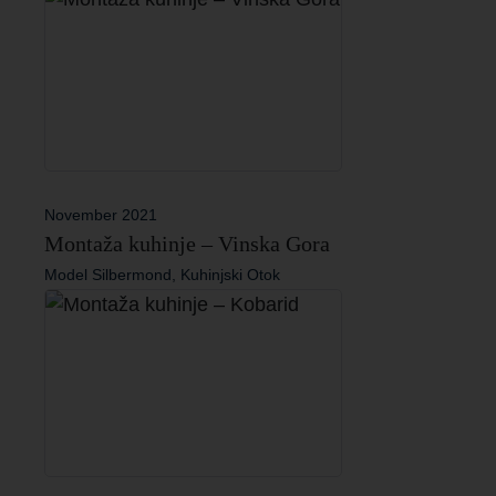
November 2021
Montaža kuhinje – Vinska Gora
Model Silbermond, Kuhinjski Otok