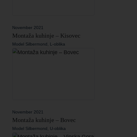
November 2021
Montaža kuhinje – Kisovec
Model Silbermond, L-oblika
November 2021
Montaža kuhinje – Bovec
Model Silbermond, U-oblika