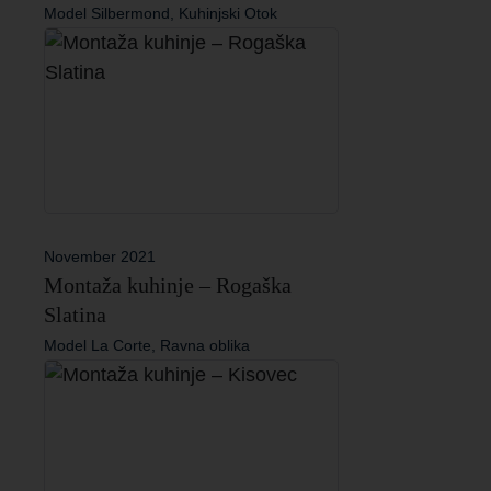
Model Silbermond, Kuhinjski Otok
November 2021
Montaža kuhinje – Rogaška
Slatina
Model La Corte, Ravna oblika