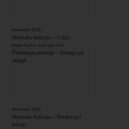
November 2021
Montaža kuhinje – Celje
Model Toplux, Kuhinjski Otok
November 2021
Montaža kuhinje – Šmarje pri
Jelšah