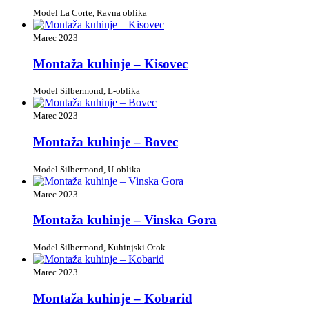
Model La Corte, Ravna oblika
Marec 2023
Montaža kuhinje – Kisovec
Model Silbermond, L-oblika
Marec 2023
Montaža kuhinje – Bovec
Model Silbermond, U-oblika
Marec 2023
Montaža kuhinje – Vinska Gora
Model Silbermond, Kuhinjski Otok
Marec 2023
Montaža kuhinje – Kobarid