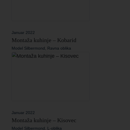
Januar 2022
Montaža kuhinje – Kobarid
Model Silbermond, Ravna oblika
Januar 2022
Montaža kuhinje – Kisovec
Model Silbermond, L-oblika