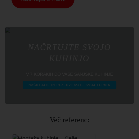
NAČRTUJTE SVOJO
KUHINJO
V 7 KORAKIH DO VAŠE SANJSKE KUHINJE
NAČRTUJTE IN REZERVIRAJTE SVOJ TERMIN
Več referenc: