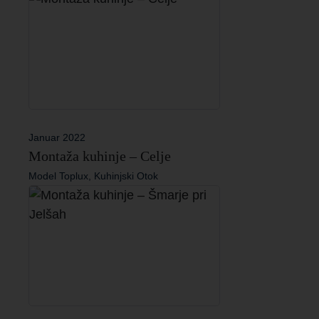
Januar 2022
Montaža kuhinje – Celje
Model Toplux, Kuhinjski Otok