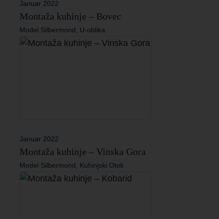
Januar 2022
Montaža kuhinje – Bovec
Model Silbermond, U-oblika
Januar 2022
Montaža kuhinje – Vinska Gora
Model Silbermond, Kuhinjski Otok