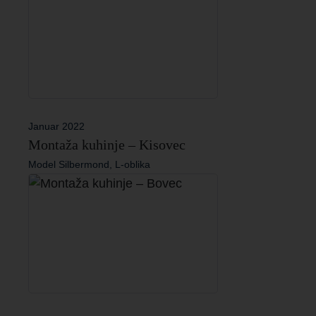
Januar 2022
Montaža kuhinje – Kisovec
Model Silbermond, L-oblika