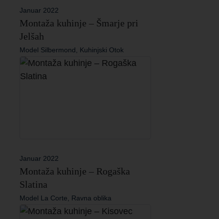
Januar 2022
Montaža kuhinje – Šmarje pri
Jelšah
Model Silbermond, Kuhinjski Otok
Januar 2022
Montaža kuhinje – Rogaška
Slatina
Model La Corte, Ravna oblika