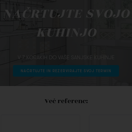
NAČRTUJTE SVOJO
KUHINJO
V 7 KORAKIH DO VAŠE SANJSKE KUHINJE
NAČRTUJTE IN REZERVIRAJTE SVOJ TERMIN
Več referenc: