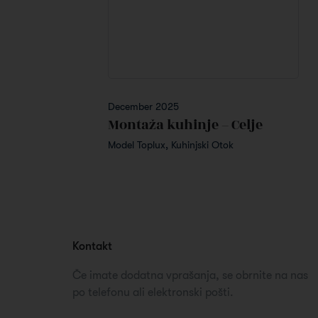
December 2025
Montaža kuhinje – Celje
Model Toplux, Kuhinjski Otok
Kontakt
Če imate dodatna vprašanja, se obrnite na nas
po telefonu ali elektronski pošti.