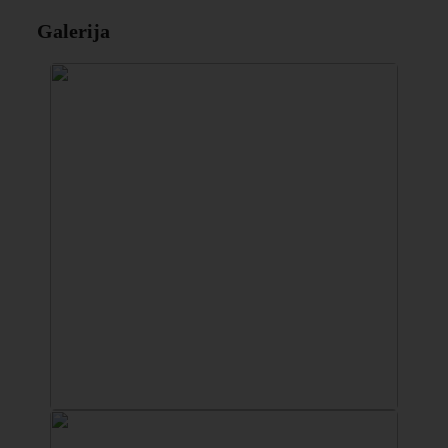
Galerija