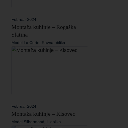
Februar 2024
Montaža kuhinje – Rogaška
Slatina
Model La Corte, Ravna oblika
Februar 2024
Montaža kuhinje – Kisovec
Model Silbermond, L-oblika