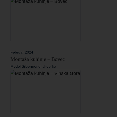
Februar 2024
Montaža kuhinje – Bovec
Model Silbermond, U-oblika