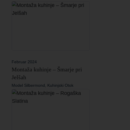
Februar 2024
Montaža kuhinje – Šmarje pri
Jelšah
Model Silbermond, Kuhinjski Otok