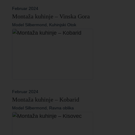
Februar 2024
Montaža kuhinje – Vinska Gora
Model Silbermond, Kuhinjski Otok
Februar 2024
Montaža kuhinje – Kobarid
Model Silbermond, Ravna oblika