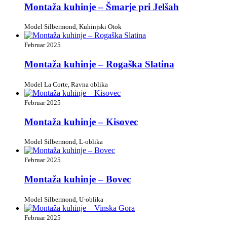
Montaža kuhinje – Šmarje pri Jelšah
Model Silbermond, Kuhinjski Otok
Februar 2025
Montaža kuhinje – Rogaška Slatina
Model La Corte, Ravna oblika
Februar 2025
Montaža kuhinje – Kisovec
Model Silbermond, L-oblika
Februar 2025
Montaža kuhinje – Bovec
Model Silbermond, U-oblika
Februar 2025