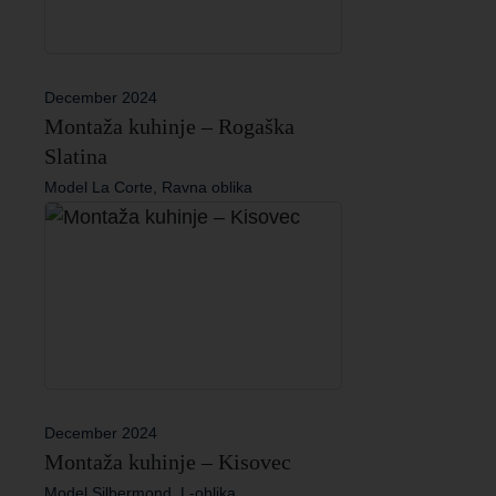
December 2024
Montaža kuhinje – Rogaška
Slatina
Model La Corte, Ravna oblika
December 2024
Montaža kuhinje – Kisovec
Model Silbermond, L-oblika