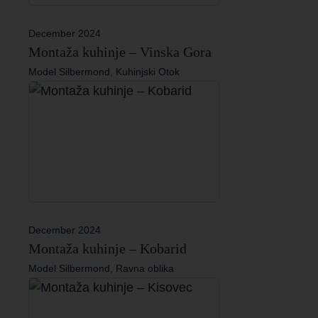
December 2024
Montaža kuhinje – Vinska Gora
Model Silbermond, Kuhinjski Otok
December 2024
Montaža kuhinje – Kobarid
Model Silbermond, Ravna oblika