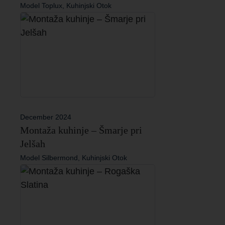
Model Toplux, Kuhinjski Otok
December 2024
Montaža kuhinje – Šmarje pri
Jelšah
Model Silbermond, Kuhinjski Otok