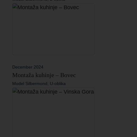
December 2024
Montaža kuhinje – Bovec
Model Silbermond, U-oblika