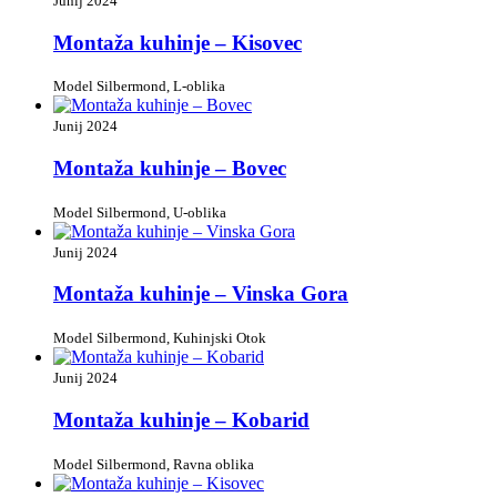
Junij 2024
Montaža kuhinje – Kisovec
Model Silbermond, L-oblika
Junij 2024
Montaža kuhinje – Bovec
Model Silbermond, U-oblika
Junij 2024
Montaža kuhinje – Vinska Gora
Model Silbermond, Kuhinjski Otok
Junij 2024
Montaža kuhinje – Kobarid
Model Silbermond, Ravna oblika