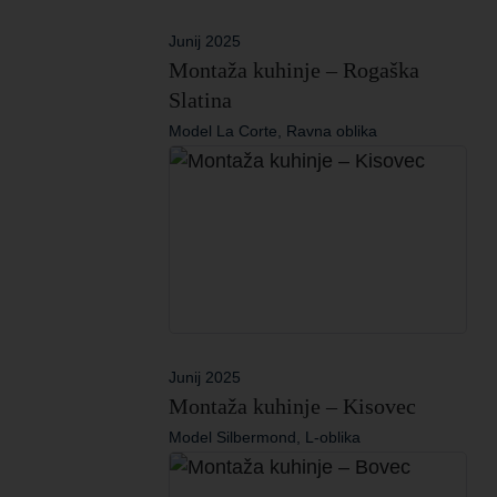
Junij 2025
Montaža kuhinje – Rogaška
Slatina
Model La Corte, Ravna oblika
Junij 2025
Montaža kuhinje – Kisovec
Model Silbermond, L-oblika