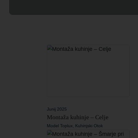
Junij 2025
Montaža kuhinje – Celje
Model Toplux, Kuhinjski Otok