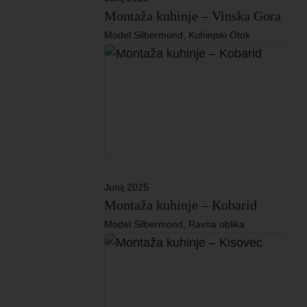
Montaža kuhinje – Vinska Gora
Model Silbermond, Kuhinjski Otok
Junij 2025
Montaža kuhinje – Kobarid
Model Silbermond, Ravna oblika