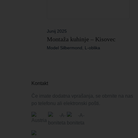
Junij 2025
Montaža kuhinje – Kisovec
Model Silbermond, L-oblika
Kontakt
Če imate dodatna vprašanja, se obrnite na nas
po telefonu ali elektronski pošti.