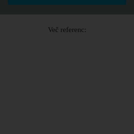
Več referenc: