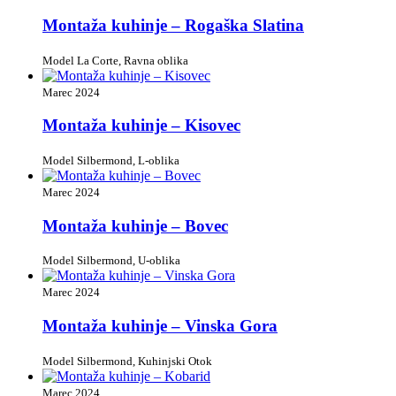
Montaža kuhinje – Rogaška Slatina
Model La Corte, Ravna oblika
Marec 2024
Montaža kuhinje – Kisovec
Model Silbermond, L-oblika
Marec 2024
Montaža kuhinje – Bovec
Model Silbermond, U-oblika
Marec 2024
Montaža kuhinje – Vinska Gora
Model Silbermond, Kuhinjski Otok
Marec 2024