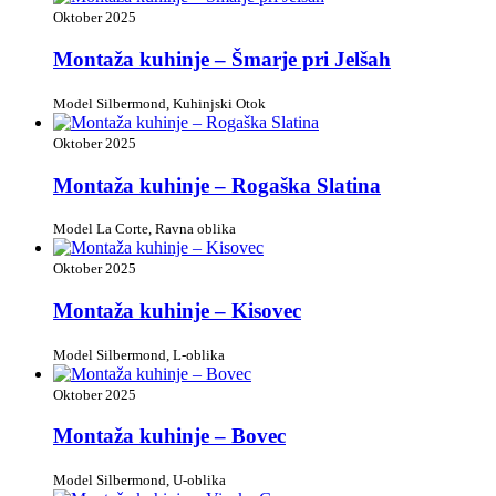
Oktober 2025
Montaža kuhinje – Šmarje pri Jelšah
Model Silbermond, Kuhinjski Otok
Oktober 2025
Montaža kuhinje – Rogaška Slatina
Model La Corte, Ravna oblika
Oktober 2025
Montaža kuhinje – Kisovec
Model Silbermond, L-oblika
Oktober 2025
Montaža kuhinje – Bovec
Model Silbermond, U-oblika