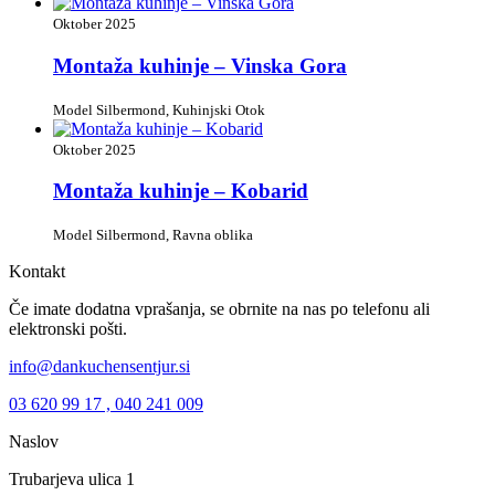
Oktober 2025
Montaža kuhinje – Vinska Gora
Model Silbermond, Kuhinjski Otok
Oktober 2025
Montaža kuhinje – Kobarid
Model Silbermond, Ravna oblika
Kontakt
Če imate dodatna vprašanja, se obrnite na nas po telefonu ali
elektronski pošti.
info@dankuchensentjur.si
03 620 99 17 , 040 241 009
Naslov
Trubarjeva ulica 1