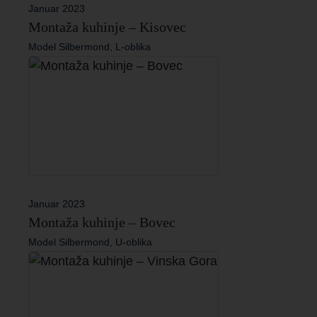
Januar 2023
Montaža kuhinje – Kisovec
Model Silbermond, L-oblika
Januar 2023
Montaža kuhinje – Bovec
Model Silbermond, U-oblika