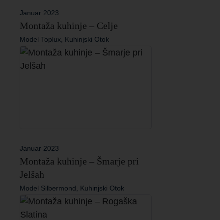
Januar 2023
Montaža kuhinje – Celje
Model Toplux, Kuhinjski Otok
Januar 2023
Montaža kuhinje – Šmarje pri
Jelšah
Model Silbermond, Kuhinjski Otok