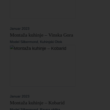
Januar 2023
Montaža kuhinje – Vinska Gora
Model Silbermond, Kuhinjski Otok
Januar 2023
Montaža kuhinje – Kobarid
Model Silbermond, Ravna oblika