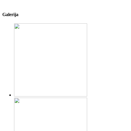
Galerija