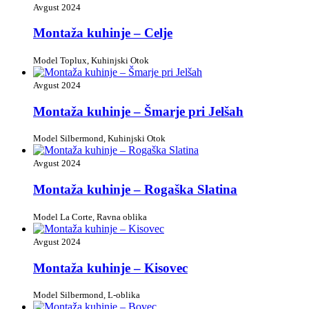
Avgust 2024
Montaža kuhinje – Celje
Model Toplux, Kuhinjski Otok
Avgust 2024
Montaža kuhinje – Šmarje pri Jelšah
Model Silbermond, Kuhinjski Otok
Avgust 2024
Montaža kuhinje – Rogaška Slatina
Model La Corte, Ravna oblika
Avgust 2024
Montaža kuhinje – Kisovec
Model Silbermond, L-oblika