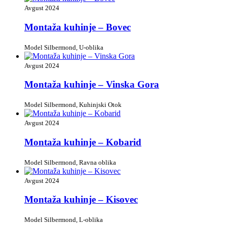
Avgust 2024
Montaža kuhinje – Bovec
Model Silbermond, U-oblika
Avgust 2024
Montaža kuhinje – Vinska Gora
Model Silbermond, Kuhinjski Otok
Avgust 2024
Montaža kuhinje – Kobarid
Model Silbermond, Ravna oblika
Avgust 2024
Montaža kuhinje – Kisovec
Model Silbermond, L-oblika