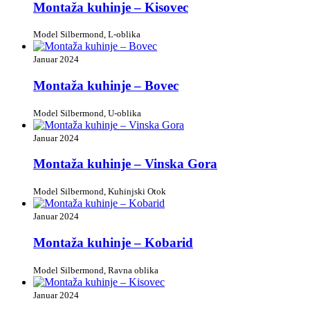
Montaža kuhinje – Kisovec
Model Silbermond, L-oblika
Januar 2024
Montaža kuhinje – Bovec
Model Silbermond, U-oblika
Januar 2024
Montaža kuhinje – Vinska Gora
Model Silbermond, Kuhinjski Otok
Januar 2024
Montaža kuhinje – Kobarid
Model Silbermond, Ravna oblika
Januar 2024