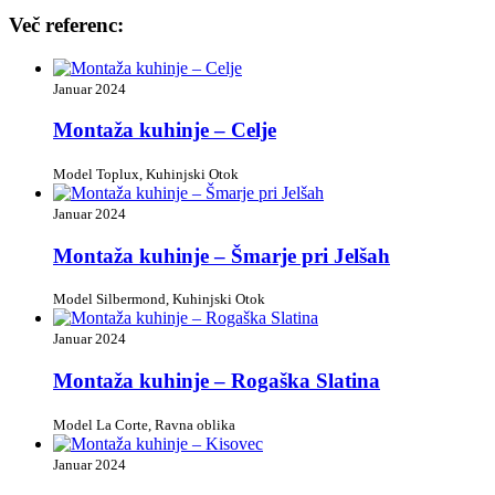
Več referenc:
Januar 2024
Montaža kuhinje – Celje
Model Toplux, Kuhinjski Otok
Januar 2024
Montaža kuhinje – Šmarje pri Jelšah
Model Silbermond, Kuhinjski Otok
Januar 2024
Montaža kuhinje – Rogaška Slatina
Model La Corte, Ravna oblika
Januar 2024