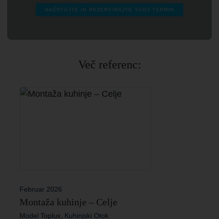
NAČRTUJTE IN REZERVIRAJTE SVOJ TERMIN
Več referenc:
Februar 2026
Montaža kuhinje – Celje
Model Toplux, Kuhinjski Otok