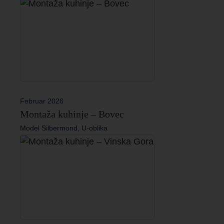
Februar 2026
Montaža kuhinje – Bovec
Model Silbermond, U-oblika