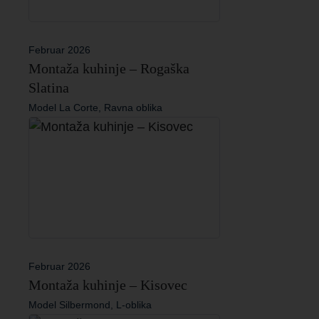
Februar 2026
Montaža kuhinje – Rogaška
Slatina
Model La Corte, Ravna oblika
Februar 2026
Montaža kuhinje – Kisovec
Model Silbermond, L-oblika