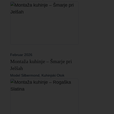
Februar 2026
Montaža kuhinje – Šmarje pri
Jelšah
Model Silbermond, Kuhinjski Otok