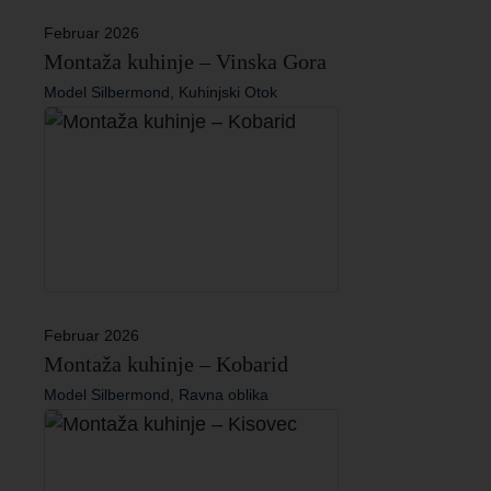
Februar 2026
Montaža kuhinje – Vinska Gora
Model Silbermond, Kuhinjski Otok
Februar 2026
Montaža kuhinje – Kobarid
Model Silbermond, Ravna oblika