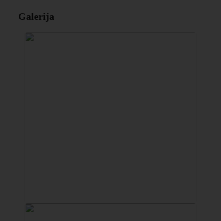
Galerija