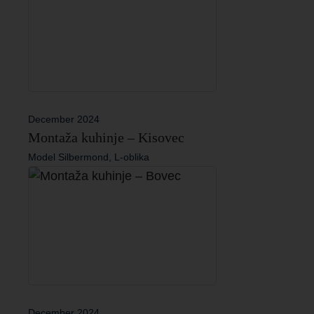
December 2024
Montaža kuhinje – Kisovec
Model Silbermond, L-oblika
December 2024