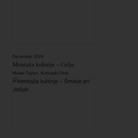
December 2024
Montaža kuhinje – Celje
Model Toplux, Kuhinjski Otok