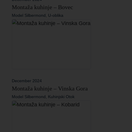
Montaža kuhinje – Bovec
Model Silbermond, U-oblika
December 2024
Montaža kuhinje – Vinska Gora
Model Silbermond, Kuhinjski Otok