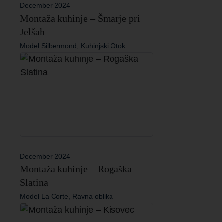
December 2024
Montaža kuhinje – Šmarje pri
Jelšah
Model Silbermond, Kuhinjski Otok
December 2024
Montaža kuhinje – Rogaška
Slatina
Model La Corte, Ravna oblika