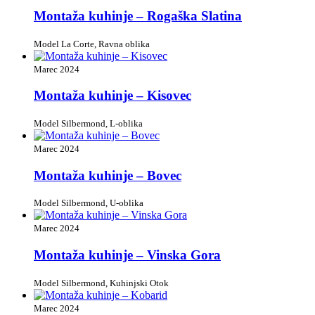
Montaža kuhinje – Rogaška Slatina
Model La Corte, Ravna oblika
Marec 2024
Montaža kuhinje – Kisovec
Model Silbermond, L-oblika
Marec 2024
Montaža kuhinje – Bovec
Model Silbermond, U-oblika
Marec 2024
Montaža kuhinje – Vinska Gora
Model Silbermond, Kuhinjski Otok
Marec 2024