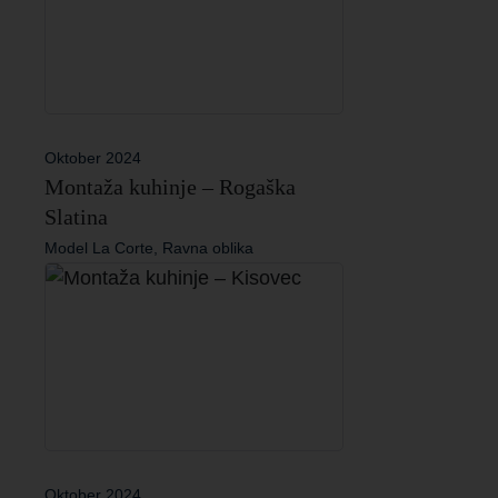
Oktober 2024
Montaža kuhinje – Rogaška
Slatina
Model La Corte, Ravna oblika
Oktober 2024