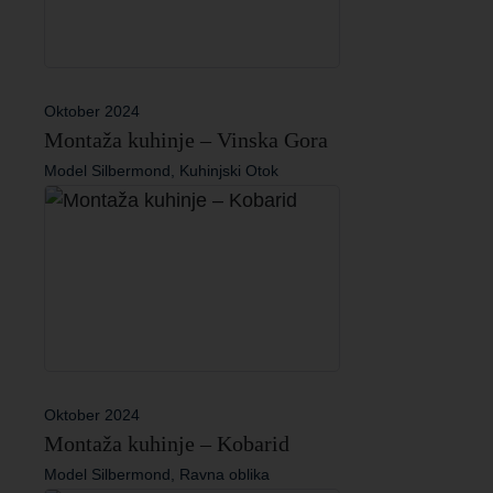
Oktober 2024
Montaža kuhinje – Vinska Gora
Model Silbermond, Kuhinjski Otok
Oktober 2024
Montaža kuhinje – Kobarid
Model Silbermond, Ravna oblika