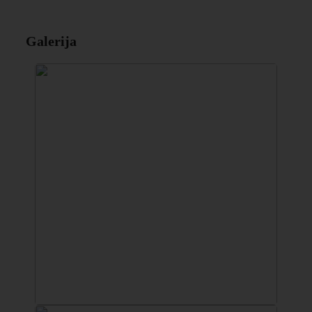
Galerija