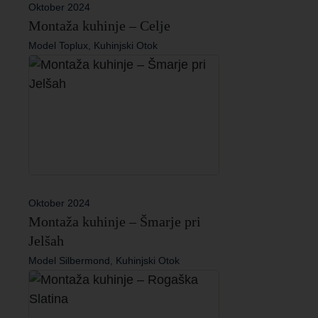
Oktober 2024
Montaža kuhinje – Celje
Model Toplux, Kuhinjski Otok
Oktober 2024
Montaža kuhinje – Šmarje pri
Jelšah
Model Silbermond, Kuhinjski Otok