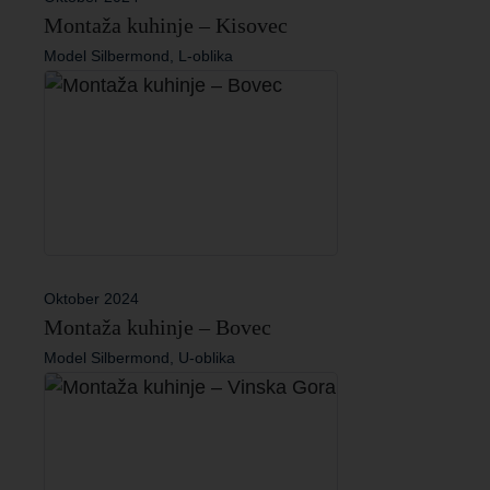
Montaža kuhinje – Kisovec
Model Silbermond, L-oblika
Oktober 2024
Montaža kuhinje – Bovec
Model Silbermond, U-oblika