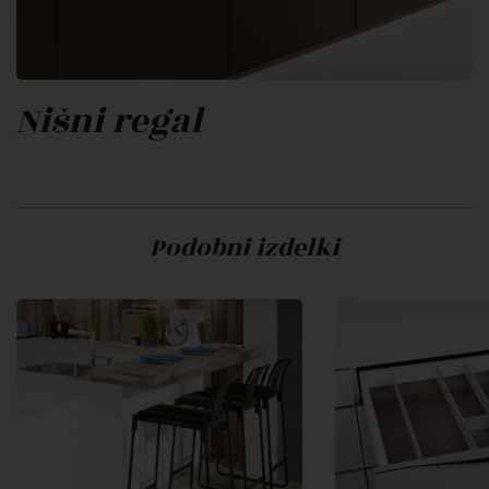
Nišni regal
Podobni izdelki