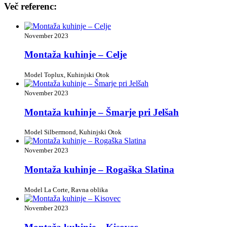
Več referenc:
November 2023
Montaža kuhinje – Celje
Model Toplux, Kuhinjski Otok
November 2023
Montaža kuhinje – Šmarje pri Jelšah
Model Silbermond, Kuhinjski Otok
November 2023
Montaža kuhinje – Rogaška Slatina
Model La Corte, Ravna oblika
November 2023