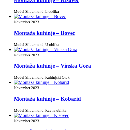
Montaža kuhinje – Kisovec
Model Silbermond, L-oblika
November 2023
Montaža kuhinje – Bovec
Model Silbermond, U-oblika
November 2023
Montaža kuhinje – Vinska Gora
Model Silbermond, Kuhinjski Otok
November 2023
Montaža kuhinje – Kobarid
Model Silbermond, Ravna oblika
November 2023