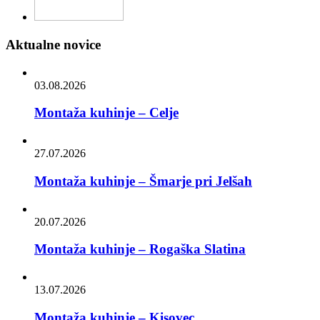
Aktualne novice
03.08.2026
Montaža kuhinje – Celje
27.07.2026
Montaža kuhinje – Šmarje pri Jelšah
20.07.2026
Montaža kuhinje – Rogaška Slatina
13.07.2026
Montaža kuhinje – Kisovec