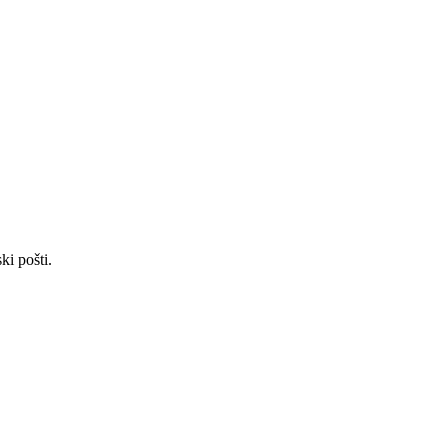
ki pošti.